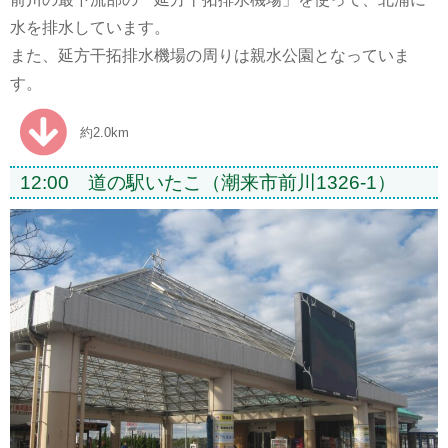
水を排水しています。
また、延方干拓排水機場の周りは親水公園となっていま
す。
約2.0km
12:00 道の駅いたこ（潮来市前川1326-1）