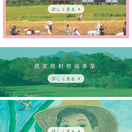
詳しく見る
農業農村整備事業
詳しく見る
こどものページ
詳しく見る