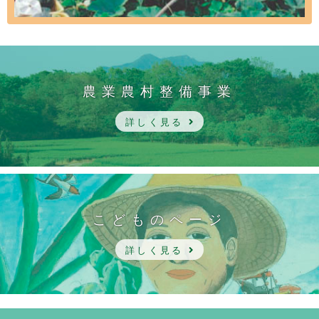
農業農村整備事業
詳しく見る
こどものページ
詳しく見る