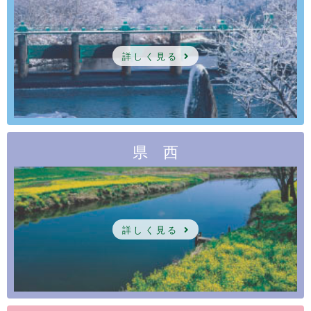
詳しく見る
県 西
詳しく見る