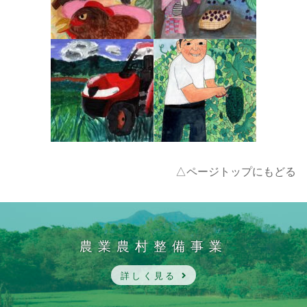
△ページトップにもどる
農業農村整備事業
詳しく見る