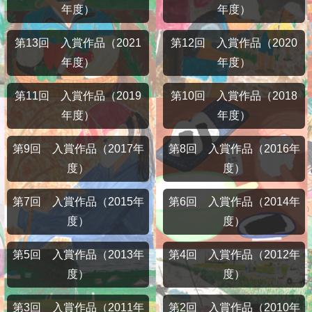
年度）
年度）
第13回 入賞作品（2021
第12回 入賞作品（2020
年度）
年度）
第11回 入賞作品（2019
第10回 入賞作品（2018
年度）
年度）
第9回 入賞作品（2017年
第8回 入賞作品（2016年
度）
度）
第7回 入賞作品（2015年
第6回 入賞作品（2014年
度）
度）
第5回 入賞作品（2013年
第4回 入賞作品（2012年
度）
度）
第3回 入賞作品（2011年
第2回 入賞作品（2010年