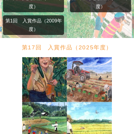
度）
度）
第1回 入賞作品（2009年
度）
第17回 入賞作品（2025年度）