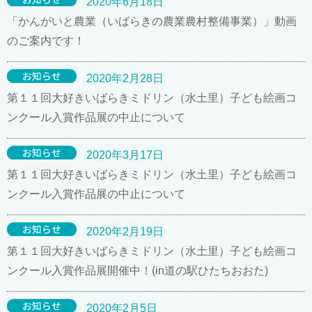
2020年6月18日
「かんがいと農業（いばらきの農業農村整備事業）」動画
のご案内です！
2020年2月28日
第１１回大好きいばらきミドリン（水土里）子ども絵画コ
ンクール入賞作品展の中止について
2020年3月17日
第１１回大好きいばらきミドリン（水土里）子ども絵画コ
ンクール入賞作品展の中止について
2020年2月19日
第１１回大好きいばらきミドリン（水土里）子ども絵画コ
ンクール入賞作品展開催中！(in道の駅ひたちおおた)
2020年2月5日