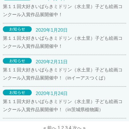
第１１回大好きいばらきミドリン（水土里）子ども絵画コ
ンクール入賞作品展開催中！
2020年1月20日
第１１回大好きいばらきミドリン（水土里）子ども絵画コ
ンクール入賞作品展開催中！
2020年2月11日
第１１回大好きいばらきミドリン（水土里）子ども絵画コ
ンクール入賞作品展開催中！（inイーアスつくば）
2020年1月24日
第１１回大好きいばらきミドリン（水土里）子ども絵画コ
ンクール入賞作品展開催中！（in茨城県植物園）
« 前へ
1
2
3
4
次へ »