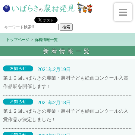
トップページ
>
新着情報一覧
新着情報一覧
2021年2月19日
第１２回いばらきの農業・農村子ども絵画コンクール入賞
作品展を開催します！
2021年2月18日
第１２回いばらきの農業・農村子ども絵画コンクールの入
賞作品が決定しました！