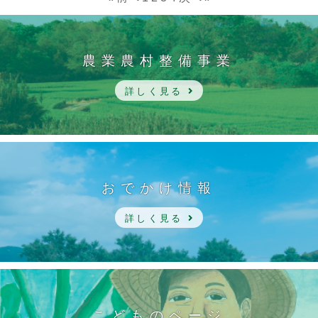
農業農村整備事業
詳しく見る
おでかけ情報
詳しく見る
こどものページ