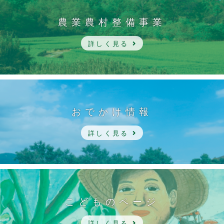
農業農村整備事業
詳しく見る
おでかけ情報
詳しく見る
こどものページ
詳しく見る