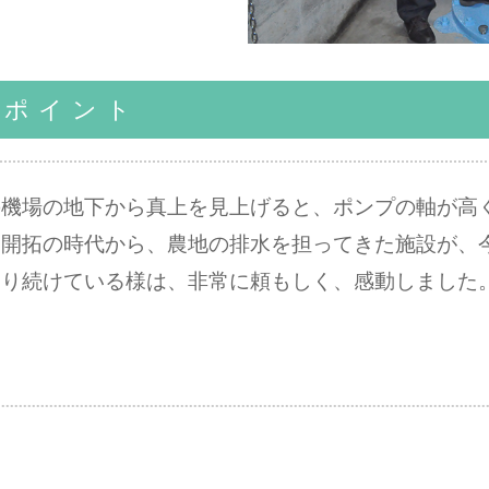
Ｒポイント
の機場の地下から真上を見上げると、ポンプの軸が高
。開拓の時代から、農地の排水を担ってきた施設が、
守り続けている様は、非常に頼もしく、感動しました