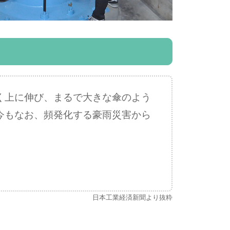
く上に伸び、まるで大きな傘のよう
今もなお、頻発化する豪雨災害から
。
日本工業経済新聞より抜粋