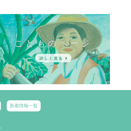
こどものページ
詳しく見る
新着情報一覧
ル