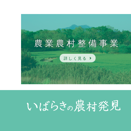
農業農村整備事業
詳しく見る