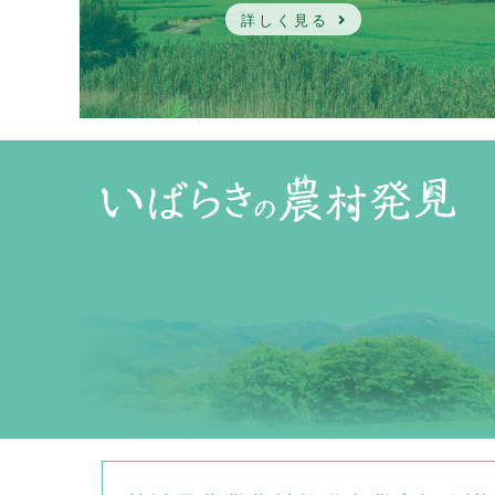
詳しく見る