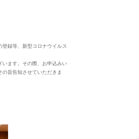
の登録等、新型コロナウイルス
ざいます。その際、お申込みい
その旨告知させていただきま