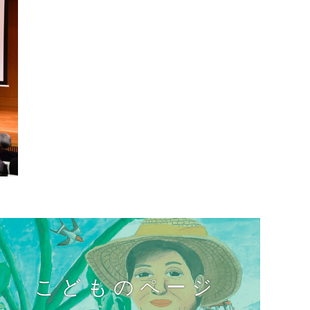
こどものページ