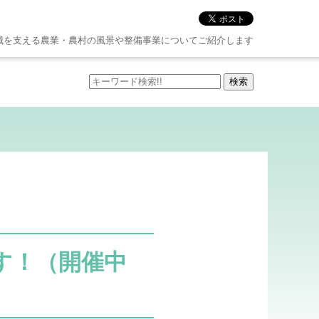
城を支える農業・農村の風景や整備事業についてご紹介します
す！（開催中