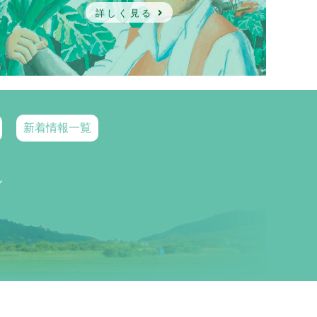
詳しく見る
新着情報一覧
ル