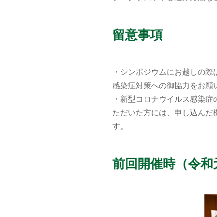
留意事項
・シンポジウムにお越しの際
感染症対策への御協力をお願
・新型コロナウイルス感染症
ただいた方には、申し込んだ
す。
前回開催時（令和