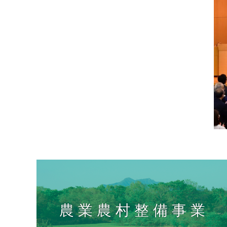
農業農村整備事業