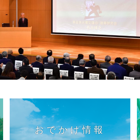
おでかけ情報