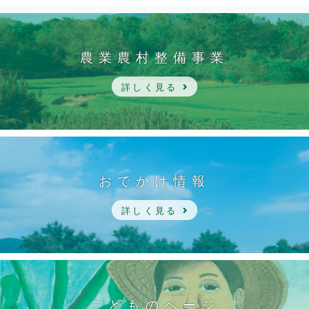
農業農村整備事業
詳しく見る
おでかけ情報
詳しく見る
こどものページ