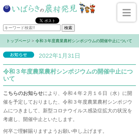
トップページ
>
令和３年度農業農村シンポジウムの開催中止について
2022年1月31日
令和３年度農業農村シンポジウムの開催中止につ
いて
こちらのお知らせ
により、令和４年２月１６日（水）に開
催を予定しておりました、令和３年度農業農村シンポジウ
ムにつきまして、新型コロナウイルス感染症拡大の状況を
考慮し、開催中止といたします。
何卒ご理解賜りますようお願い申し上げます。