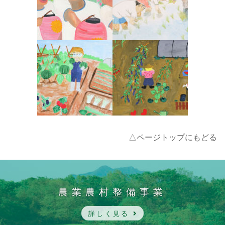
△ページトップにもどる
農業農村整備事業
詳しく見る