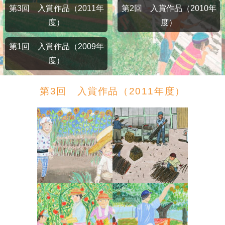
第3回 入賞作品（2011年
第2回 入賞作品（2010年
度）
度）
第1回 入賞作品（2009年
度）
第3回 入賞作品（2011年度）