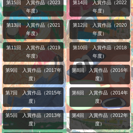
第15回 入賞作品（2023
第14回 入賞作品（2022
年度）
年度）
第13回 入賞作品（2021
第12回 入賞作品（2020
年度）
年度）
第11回 入賞作品（2019
第10回 入賞作品（2018
年度）
年度）
第9回 入賞作品（2017年
第8回 入賞作品（2016年
度）
度）
第7回 入賞作品（2015年
第6回 入賞作品（2014年
度）
度）
第5回 入賞作品（2013年
第4回 入賞作品（2012年
度）
度）