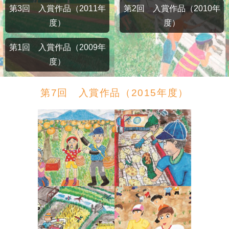
第3回 入賞作品（2011年
第2回 入賞作品（2010年
度）
度）
第1回 入賞作品（2009年
度）
第7回 入賞作品（2015年度）