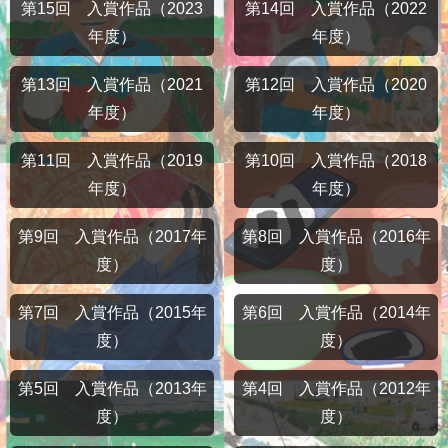
第15回 入賞作品（2023
第14回 入賞作品（2022
年度）
年度）
第13回 入賞作品（2021
第12回 入賞作品（2020
年度）
年度）
第11回 入賞作品（2019
第10回 入賞作品（2018
年度）
年度）
第9回 入賞作品（2017年
第8回 入賞作品（2016年
度）
度）
第7回 入賞作品（2015年
第6回 入賞作品（2014年
度）
度）
第5回 入賞作品（2013年
第4回 入賞作品（2012年
度）
度）