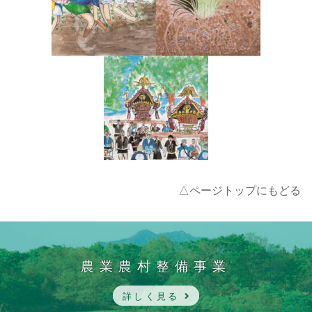
△ページトップにもどる
農業農村整備事業
詳しく見る