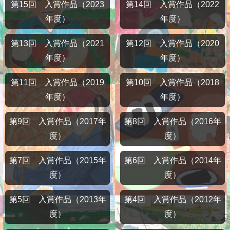
第15回 入賞作品（2023
第14回 入賞作品（2022
年度）
年度）
第13回 入賞作品（2021
第12回 入賞作品（2020
年度）
年度）
第11回 入賞作品（2019
第10回 入賞作品（2018
年度）
年度）
第9回 入賞作品（2017年
第8回 入賞作品（2016年
度）
度）
第7回 入賞作品（2015年
第6回 入賞作品（2014年
度）
度）
第5回 入賞作品（2013年
第4回 入賞作品（2012年
度）
度）