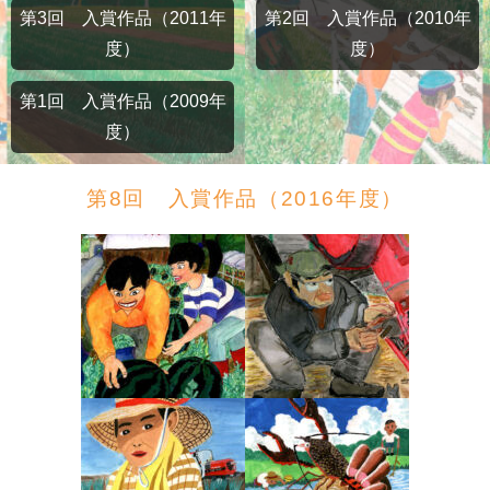
第3回 入賞作品（2011年
第2回 入賞作品（2010年
度）
度）
第1回 入賞作品（2009年
度）
第8回 入賞作品（2016年度）