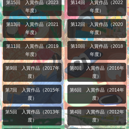
第15回 入賞作品（2023
第14回 入賞作品（2022
年度）
年度）
第13回 入賞作品（2021
第12回 入賞作品（2020
年度）
年度）
第11回 入賞作品（2019
第10回 入賞作品（2018
年度）
年度）
第9回 入賞作品（2017年
第8回 入賞作品（2016年
度）
度）
第7回 入賞作品（2015年
第6回 入賞作品（2014年
度）
度）
第5回 入賞作品（2013年
第4回 入賞作品（2012年
度）
度）