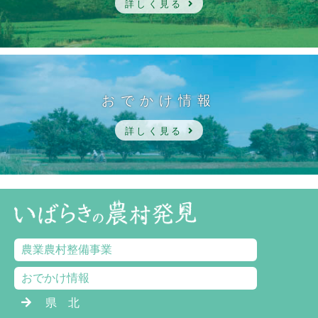
詳しく見る
おでかけ情報
詳しく見る
農業農村整備事業
おでかけ情報
県 北